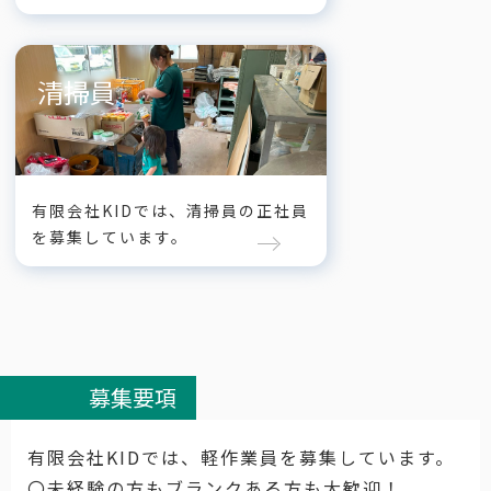
清掃員
有限会社KIDでは、清掃員の正社員
を募集しています。
募集要項
有限会社KIDでは、軽作業員を募集しています。
〇未経験の方もブランクある方も大歓迎！