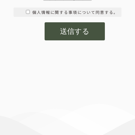
個人情報に関する事項について同意する。