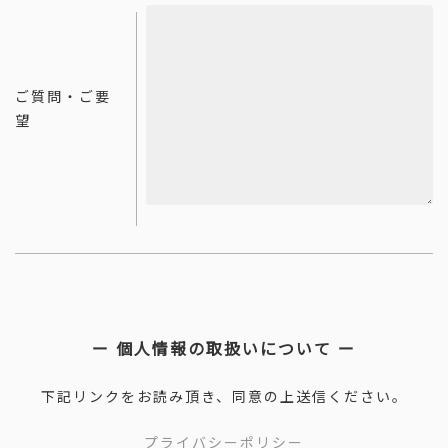
ご質問・ご要
望
ー 個人情報の取扱いについて ー
下記リンクをお読み頂き、同意の上送信ください。
プライバシーポリシー