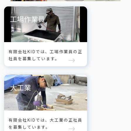
工場作業員
有限会社KIDでは、工場作業員の正
社員を募集しています。
大工業
有限会社KIDでは、大工業の正社員
を募集しています。