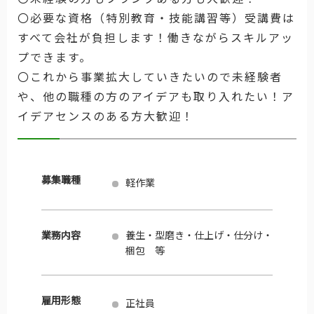
〇必要な資格（特別教育・技能講習等）受講費は
すべて会社が負担します！働きながらスキルアッ
プできます。
〇これから事業拡大していきたいので未経験者
や、他の職種の方のアイデアも取り入れたい！ア
イデアセンスのある方大歓迎！
募集職種
軽作業
業務内容
養生・型磨き・仕上げ・仕分け・
梱包 等
雇用形態
正社員