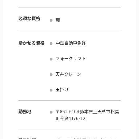
必須な資格
無
活かせる資格
中型自動車免許
フォークリフト
天井クレーン
玉掛け
勤務地
〒861-6104 熊本県上天草市松島
町今泉4176-12