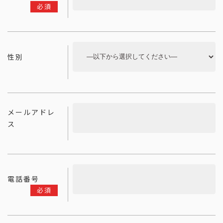
必須
性別
メールアドレ
ス
電話番号
必須